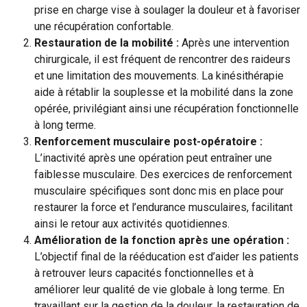
prise en charge vise à soulager la douleur et à favoriser
une récupération confortable.
Restauration de la mobilité :
Après une intervention
chirurgicale, il est fréquent de rencontrer des raideurs
et une limitation des mouvements. La kinésithérapie
aide à rétablir la souplesse et la mobilité dans la zone
opérée, privilégiant ainsi une récupération fonctionnelle
à long terme.
Renforcement musculaire post-opératoire :
L’inactivité après une opération peut entraîner une
faiblesse musculaire. Des exercices de renforcement
musculaire spécifiques sont donc mis en place pour
restaurer la force et l’endurance musculaires, facilitant
ainsi le retour aux activités quotidiennes.
Amélioration de la fonction après une opération :
L’objectif final de la rééducation est d’aider les patients
à retrouver leurs capacités fonctionnelles et à
améliorer leur qualité de vie globale à long terme. En
travaillant sur la gestion de la douleur, la restauration de