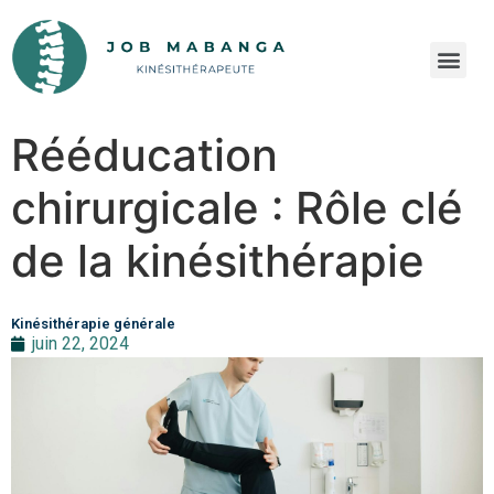
Rééducation
chirurgicale : Rôle clé
de la kinésithérapie
Kinésithérapie générale
juin 22, 2024