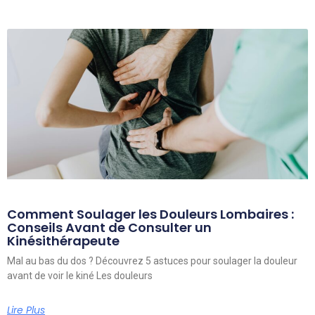
Comment Soulager les Douleurs Lombaires :
Conseils Avant de Consulter un
Kinésithérapeute
Mal au bas du dos ? Découvrez 5 astuces pour soulager la douleur
avant de voir le kiné Les douleurs
Lire Plus