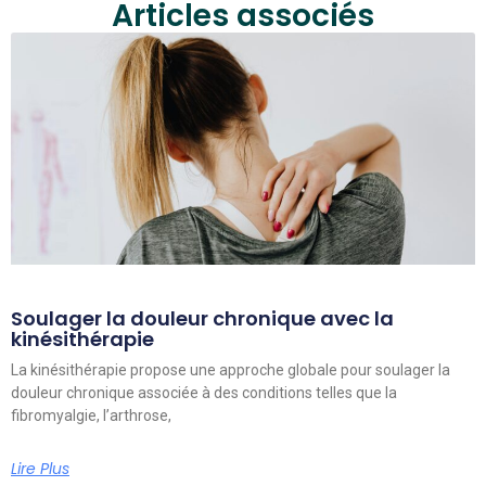
Articles associés
Soulager la douleur chronique avec la
kinésithérapie
La kinésithérapie propose une approche globale pour soulager la
douleur chronique associée à des conditions telles que la
fibromyalgie, l’arthrose,
Lire Plus