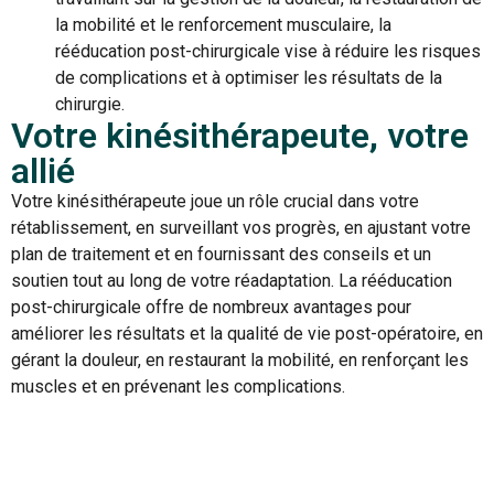
la mobilité et le renforcement musculaire, la
rééducation post-chirurgicale vise à réduire les risques
de complications et à optimiser les résultats de la
chirurgie.
Votre kinésithérapeute, votre
allié
Votre kinésithérapeute joue un rôle crucial dans votre
rétablissement, en surveillant vos progrès, en ajustant votre
plan de traitement et en fournissant des conseils et un
soutien tout au long de votre réadaptation. La rééducation
post-chirurgicale offre de nombreux avantages pour
améliorer les résultats et la qualité de vie post-opératoire, en
gérant la douleur, en restaurant la mobilité, en renforçant les
muscles et en prévenant les complications.