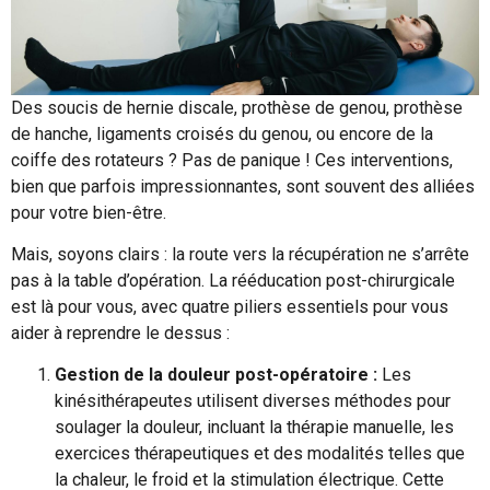
Des soucis de hernie discale, prothèse de genou, prothèse
de hanche, ligaments croisés du genou, ou encore de la
coiffe des rotateurs ? Pas de panique ! Ces interventions,
bien que parfois impressionnantes, sont souvent des alliées
pour votre bien-être.
Mais, soyons clairs : la route vers la récupération ne s’arrête
pas à la table d’opération. La rééducation post-chirurgicale
est là pour vous, avec quatre piliers essentiels pour vous
aider à reprendre le dessus :
Gestion de la douleur post-opératoire :
Les
kinésithérapeutes utilisent diverses méthodes pour
soulager la douleur, incluant la thérapie manuelle, les
exercices thérapeutiques et des modalités telles que
la chaleur, le froid et la stimulation électrique. Cette